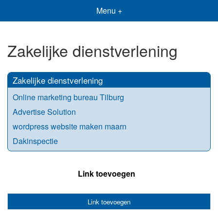
Menu +
Zakelijke dienstverlening
Zakelijke dienstverlening
Online marketing bureau Tilburg
Advertise Solution
wordpress website maken maarn
Dakinspectie
Link toevoegen
Link toevoegen