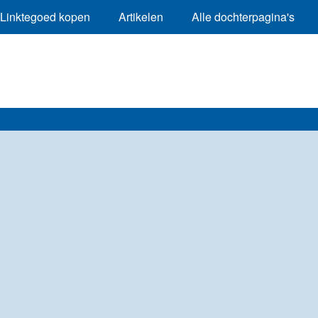
Linktegoed kopen
Artikelen
Alle dochterpagina's