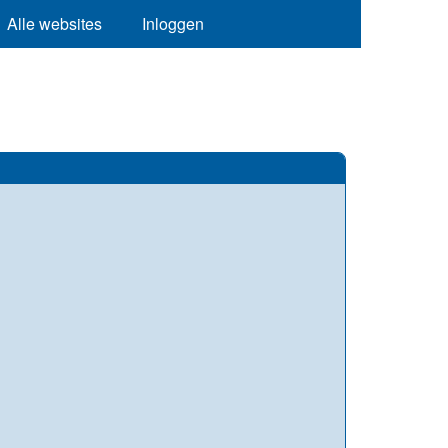
Alle websites
Inloggen