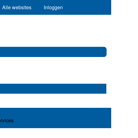
Alle websites
Inloggen
ervices