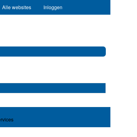
Alle websites
Inloggen
ervices